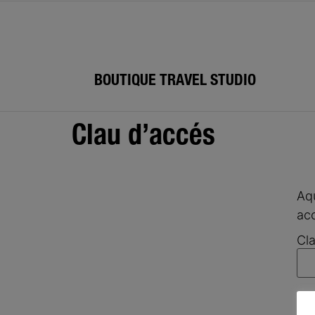
BOUTIQUE TRAVEL STUDIO
Clau d’accés
Aqu
acc
Cla